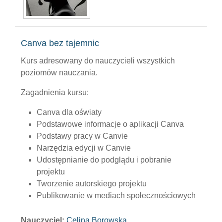
Canva bez tajemnic
Kurs adresowany do nauczycieli wszystkich
poziomów nauczania.
Zagadnienia kursu:
Canva dla oświaty
Podstawowe informacje o aplikacji Canva
Podstawy pracy w Canvie
Narzędzia edycji w Canvie
Udostępnianie do podglądu i pobranie
projektu
Tworzenie autorskiego projektu
Publikowanie w mediach społecznościowych
Nauczyciel:
Celina Borowska