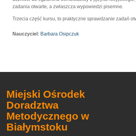
zadania otwarte, a zwłaszcza wypowiedzi pisemne.
Trzecia część kursu, to praktyczne sprawdzanie zadań ot
Nauczyciel:
Barbara Osipczuk
Miejski Ośrodek
Doradztwa
Metodycznego w
Białymstoku